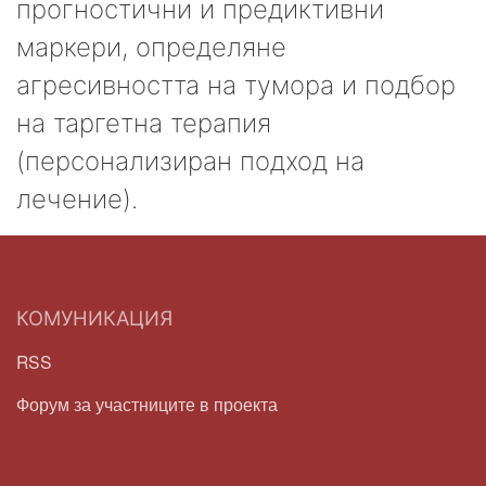
прогностични и предиктивни
маркери, определяне
агресивността на тумора и подбор
на таргетна терапия
(персонализиран подход на
лечение).
КОМУНИКАЦИЯ
RSS
Форум за участниците в проекта