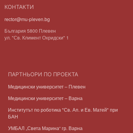
КОНТАКТИ
rector@mu-pleven.bg
България 5800 Плевен
ул. "Св. Климент Охридски" 1
ПАРТНЬОРИ ПО ПРОЕКТА
Медицински университет – Плевен
Медицински университет – Варна
Институтът по роботика "Св. Ап. и Ев. Матей" при
БАН
УМБАЛ „Света Марина“ гр. Варна