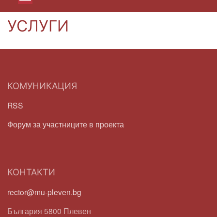
УСЛУГИ
КОМУНИКАЦИЯ
RSS
Форум за участниците в проекта
КОНТАКТИ
rector@mu-pleven.bg
България 5800 Плевен