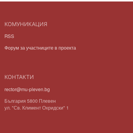
КОМУНИКАЦИЯ
RSS
Форум за участниците в проекта
КОНТАКТИ
rector@mu-pleven.bg
България 5800 Плевен
ул. "Св. Климент Охридски" 1